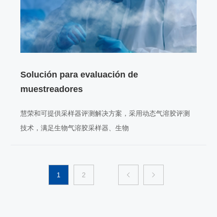
Solución para evaluación de
muestreadores
慧荣和可提供采样器评测解决方案，采用动态气溶胶评测
技术，满足生物气溶胶采样器、生物
1
2