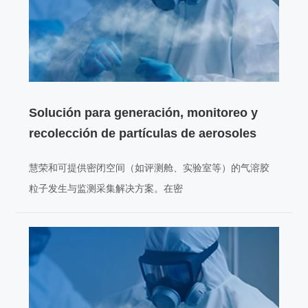
Solución para generación, monitoreo y
recolección de partículas de aerosoles
慧荣和可提供密闭空间（如评测舱、实验室等）的气溶胶
粒子发生与监测采集解决方案。在密