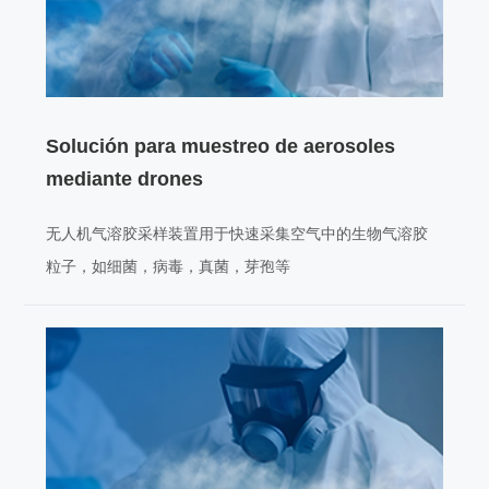
Solución para muestreo de aerosoles
mediante drones
无人机气溶胶采样装置用于快速采集空气中的生物气溶胶
粒子，如细菌，病毒，真菌，芽孢等