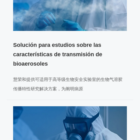
Solución para estudios sobre las
características de transmisión de
bioaerosoles
慧荣和提供可适用于高等级生物安全实验室的生物气溶胶
传播特性研究解决方案，为阐明病原