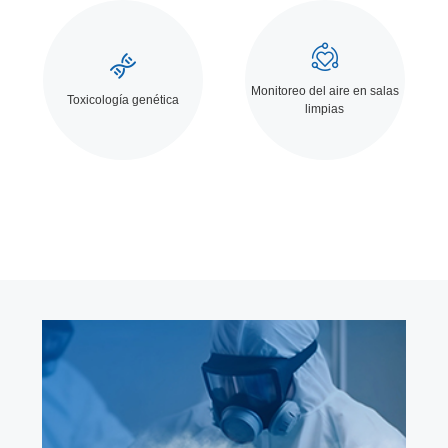


Monitoreo del aire en salas
Toxicología genética
limpias