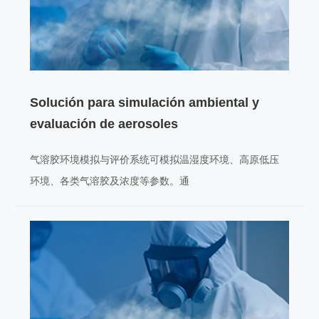
Solución para simulación ambiental y
evaluación de aerosoles
气溶胶环境模拟与评价系统可模拟温湿度环境、高原低压
环境、各类气溶胶及浓度等参数。通