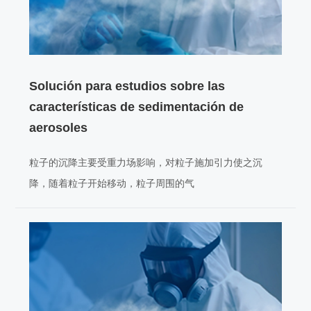
Solución para estudios sobre las
características de sedimentación de
aerosoles
粒子的沉降主要受重力场影响，对粒子施加引力使之沉
降，随着粒子开始移动，粒子周围的气