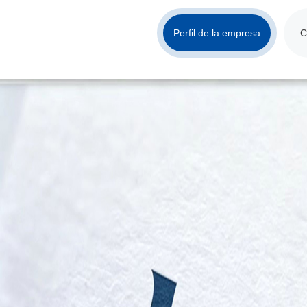
Perfil de la empresa
C