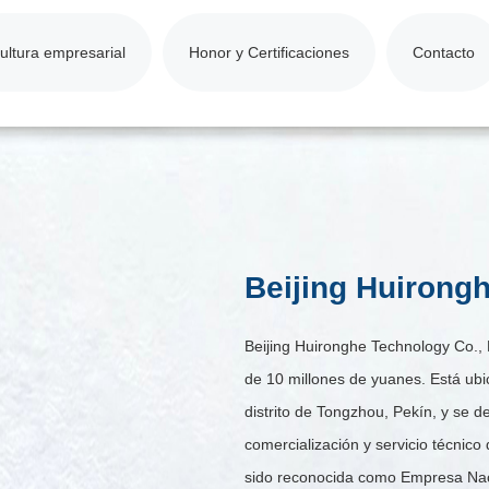
ultura empresarial
Honor y Certificaciones
Contacto
Beijing Huirongh
Beijing Huironghe Technology Co., 
de 10 millones de yuanes. Está ub
distrito de Tongzhou, Pekín, y se de
comercialización y servicio técnico 
sido reconocida como Empresa Nacio