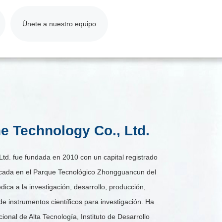
Únete a nuestro equipo
e Technology Co., Ltd.
Ltd. fue fundada en 2010 con un capital registrado
icada en el Parque Tecnológico Zhongguancun del
dica a la investigación, desarrollo, producción,
de instrumentos científicos para investigación. Ha
nal de Alta Tecnología, Instituto de Desarrollo