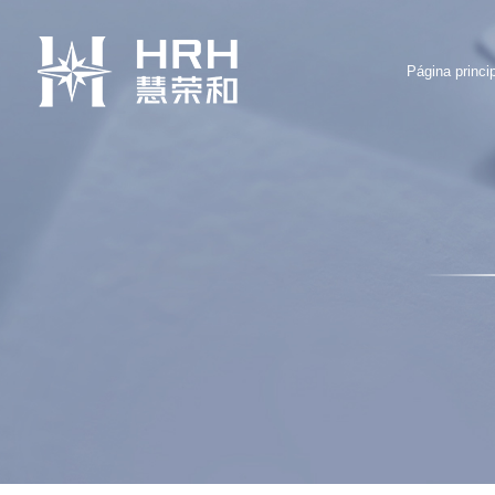
Página princip