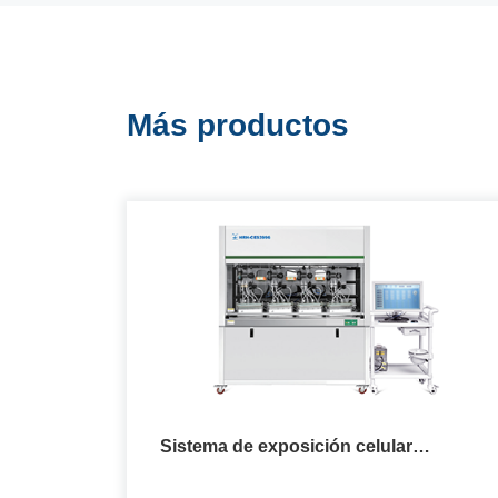
Más productos
Sistema de exposición celular
multiconcentración