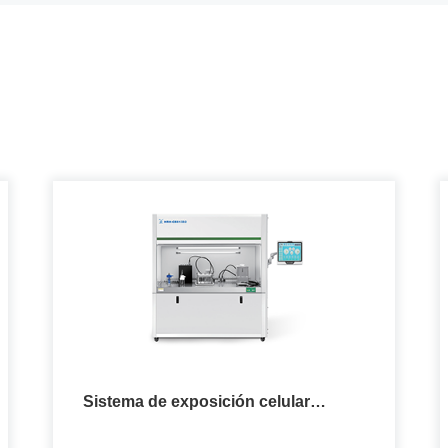
Sistema de exposición celular
monoconcentración