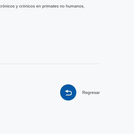
bcrónicos y crónicos en primates no humanos,
Regresar