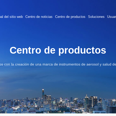
al del sitio web
Centro de noticias
Centro de productos
Soluciones
Usuar
Centro de productos
 con la creación de una marca de instrumentos de aerosol y salud de