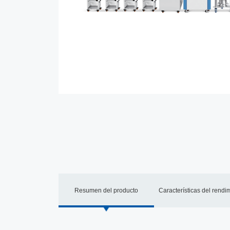
Resumen del producto
Características del rendi