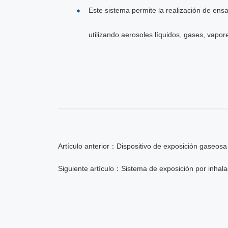
Este sistema permite la realización de en
utilizando aerosoles líquidos, gases, vapo
Artículo anterior：Dispositivo de exposición gaseos
Siguiente artículo：Sistema de exposición por inhala