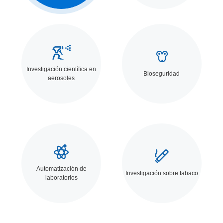


Investigación científica en
Bioseguridad
aerosoles


Automatización de
Investigación sobre tabaco
laboratorios