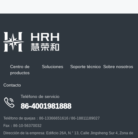
Centro de
Soluciones
Soporte técnico
Sobre nosotros
productos
Contacto
Teléfono de servicio

86-4001981888
Teléfono de quejas：86-13366651616 / 86-18811189027
Fax：86-10-56370032
Dirección de la empresa: Edificio 26A, N.° 13, Calle Jingsheng Sur 4, Zona de