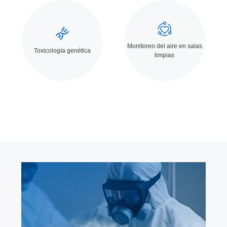


Monitoreo del aire en salas
Toxicología genética
limpias