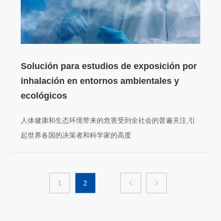
Solución para estudios de exposición por
inhalación en entornos ambientales y
ecológicos
人体健康和生态环境带来的危害受到全社会的普遍关注,引
起世界各国的决策者和科学家的高度
1
2