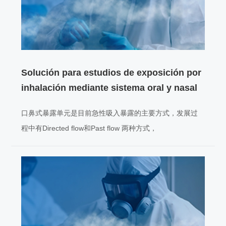
Solución para estudios de exposición por
inhalación mediante sistema oral y nasal
口鼻式暴露单元是目前急性吸入暴露的主要方式，发展过
程中有Directed flow和Past flow 两种方式，